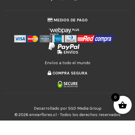
MEDIOS DE PAGO
ENVÍOS
Envíos a todo el mundo
COMPRA SEGURA
0
Desarrollado por
SGD Media Group
© 2026 enviarflores.cl - Todos los derechos reservados