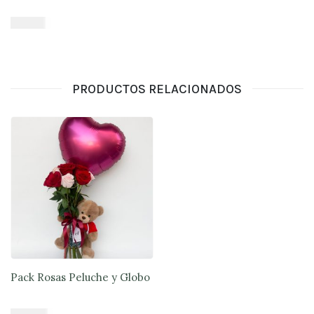
$
16.900
Añadir al carrito
PRODUCTOS RELACIONADOS
Pack Rosas Peluche y Globo