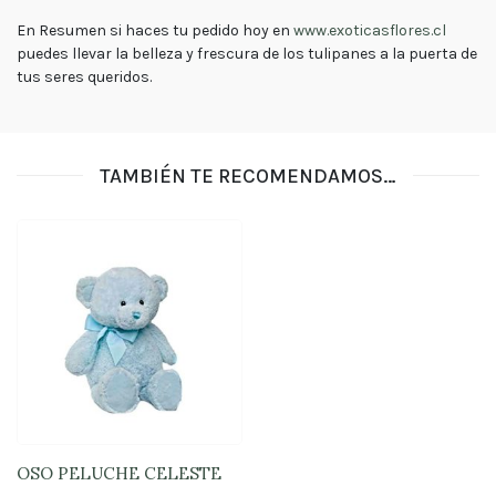
En Resumen si haces tu pedido hoy en
www.exoticasflores.cl
puedes llevar la belleza y frescura de los tulipanes a la puerta de
tus seres queridos.
TAMBIÉN TE RECOMENDAMOS…
OSO PELUCHE CELESTE