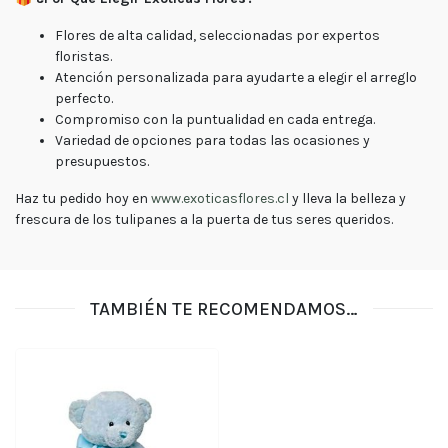
Flores de alta calidad, seleccionadas por expertos
floristas.
Atención personalizada para ayudarte a elegir el arreglo
perfecto.
Compromiso con la puntualidad en cada entrega.
Variedad de opciones para todas las ocasiones y
presupuestos.
Haz tu pedido hoy en
www.exoticasflores.cl
y lleva la belleza y
frescura de los tulipanes a la puerta de tus seres queridos.
TAMBIÉN TE RECOMENDAMOS…