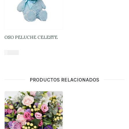
OSO PELUCHE CELESTE
$
16.900
Añadir al carrito
PRODUCTOS RELACIONADOS