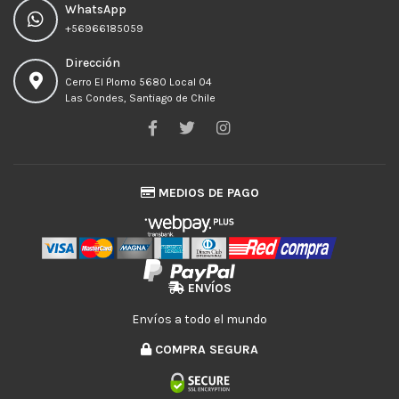
WhatsApp
+56966185059
Dirección
Cerro El Plomo 5680 Local 04
Las Condes, Santiago de Chile
MEDIOS DE PAGO
ENVÍOS
Envíos a todo el mundo
COMPRA SEGURA