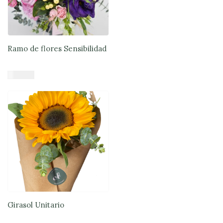
Ramo de flores Sensibilidad
$
45.900
Añadir al carrito
Girasol Unitario