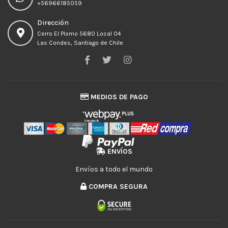
+56966185059
Dirección
Cerro El Plomo 5680 Local 04
Las Condes, Santiago de Chile
MEDIOS DE PAGO
ENVÍOS
Envíos a todo el mundo
COMPRA SEGURA