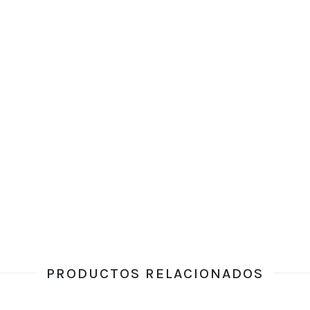
PRODUCTOS RELACIONADOS