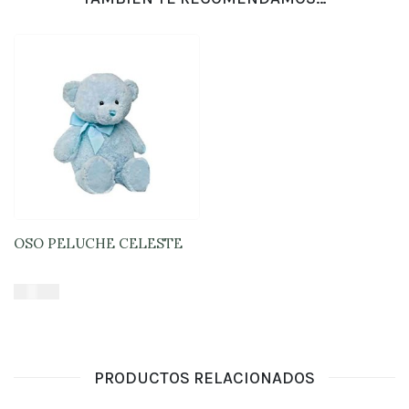
OSO PELUCHE CELESTE
$
16.900
Añadir al carrito
PRODUCTOS RELACIONADOS