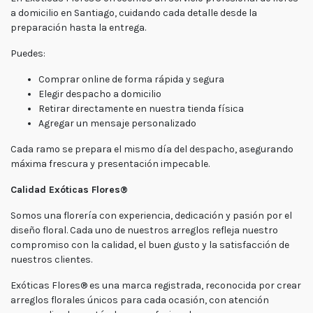
a domicilio en Santiago, cuidando cada detalle desde la
preparación hasta la entrega.
Puedes:
Comprar online de forma rápida y segura
Elegir despacho a domicilio
Retirar directamente en nuestra tienda física
Agregar un mensaje personalizado
Cada ramo se prepara el mismo día del despacho, asegurando
máxima frescura y presentación impecable.
Calidad Exóticas Flores®
Somos una florería con experiencia, dedicación y pasión por el
diseño floral. Cada uno de nuestros arreglos refleja nuestro
compromiso con la calidad, el buen gusto y la satisfacción de
nuestros clientes.
Exóticas Flores® es una marca registrada, reconocida por crear
arreglos florales únicos para cada ocasión, con atención