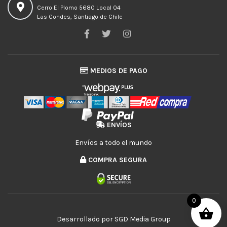
Cerro El Plomo 5680 Local 04
Las Condes, Santiago de Chile
MEDIOS DE PAGO
ENVÍOS
Envíos a todo el mundo
COMPRA SEGURA
0
Desarrollado por
SGD Media Group