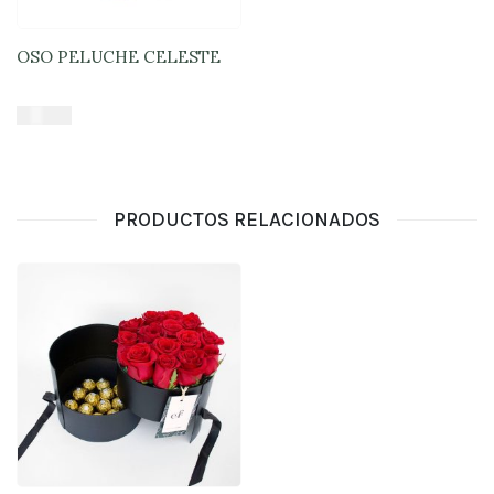
OSO PELUCHE CELESTE
$
16.900
Añadir al carrito
PRODUCTOS RELACIONADOS