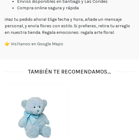
Envíos disponibles en Santiago y Las Condes
Compra online segura y rápida
¡Haz tu pedido ahora! Elige fecha y hora, añade un mensaje
personal, y envía flores con estilo. Si prefieres, retira tu arreglo
en nuestra tienda. Regala emociones: regala arte floral.
👉
Visítanos en Google Maps
TAMBIÉN TE RECOMENDAMOS…