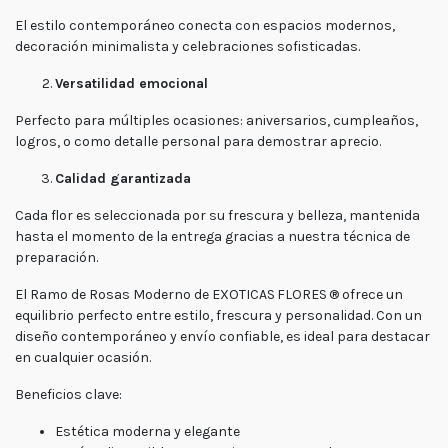
El estilo contemporáneo conecta con espacios modernos,
decoración minimalista y celebraciones sofisticadas.
Versatilidad emocional
Perfecto para múltiples ocasiones: aniversarios, cumpleaños,
logros, o como detalle personal para demostrar aprecio.
Calidad garantizada
Cada flor es seleccionada por su frescura y belleza, mantenida
hasta el momento de la entrega gracias a nuestra técnica de
preparación.
El Ramo de Rosas Moderno de EXOTICAS FLORES ® ofrece un
equilibrio perfecto entre estilo, frescura y personalidad. Con un
diseño contemporáneo y envío confiable, es ideal para destacar
en cualquier ocasión.
Beneficios clave:
Estética moderna y elegante