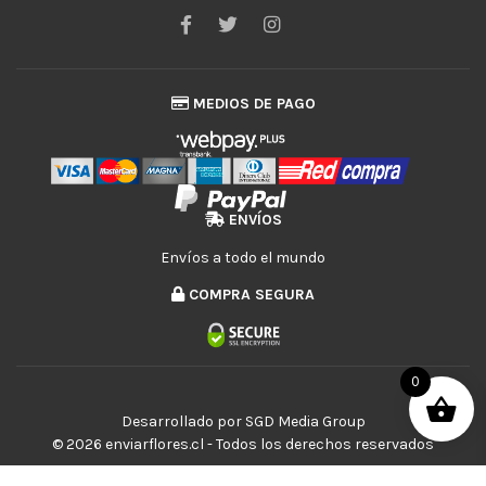
MEDIOS DE PAGO
ENVÍOS
Envíos a todo el mundo
COMPRA SEGURA
0
Desarrollado por
SGD Media Group
© 2026 enviarflores.cl - Todos los derechos reservados