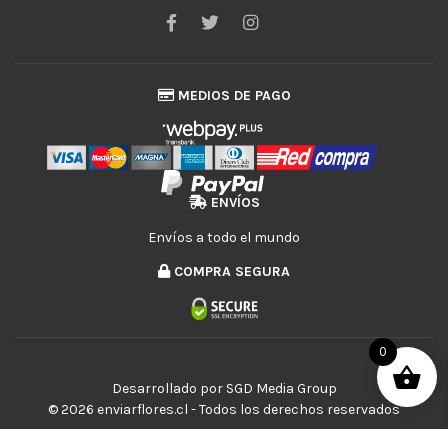
MEDIOS DE PAGO
ENVÍOS
Envíos a todo el mundo
COMPRA SEGURA
0
Desarrollado por
SGD Media Group
© 2026 enviarflores.cl - Todos los derechos reservados