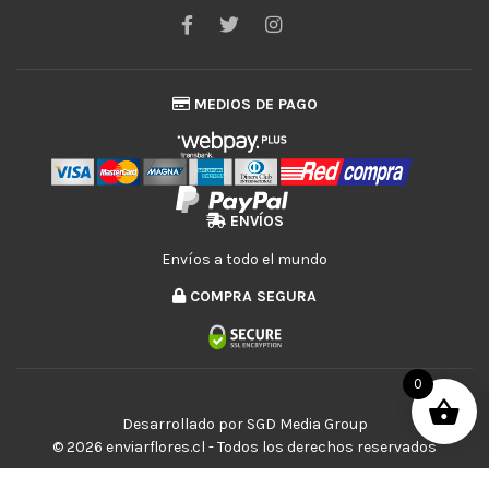
MEDIOS DE PAGO
ENVÍOS
Envíos a todo el mundo
COMPRA SEGURA
0
Desarrollado por
SGD Media Group
© 2026 enviarflores.cl - Todos los derechos reservados