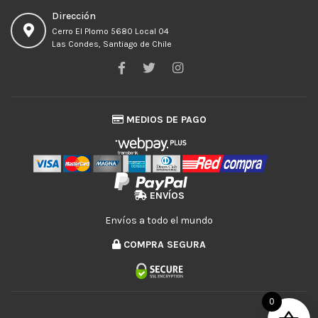
Dirección
Cerro El Plomo 5680 Local 04
Las Condes, Santiago de Chile
MEDIOS DE PAGO
ENVÍOS
Envíos a todo el mundo
COMPRA SEGURA
0