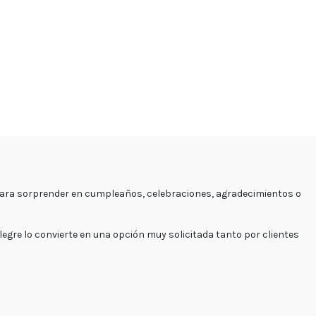
al para sorprender en cumpleaños, celebraciones, agradecimientos o
egre lo convierte en una opción muy solicitada tanto por clientes