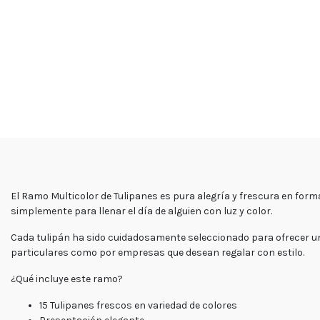
El Ramo Multicolor de Tulipanes es pura alegría y frescura en form
simplemente para llenar el día de alguien con luz y color.
Cada tulipán ha sido cuidadosamente seleccionado para ofrecer una 
particulares como por empresas que desean regalar con estilo.
¿Qué incluye este ramo?
15 Tulipanes frescos en variedad de colores