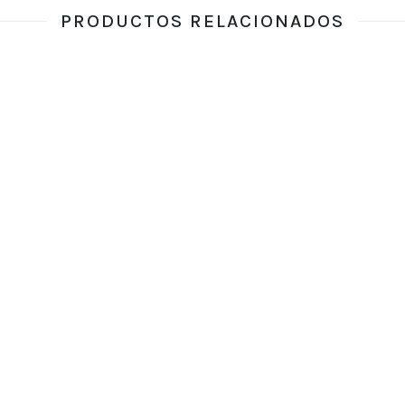
PRODUCTOS RELACIONADOS