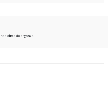
inda cinta de organza.