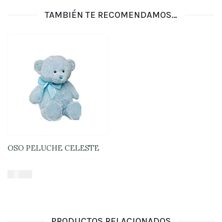
TAMBIÉN TE RECOMENDAMOS…
OSO PELUCHE CELESTE
$
16.900
Añadir al carrito
PRODUCTOS RELACIONADOS