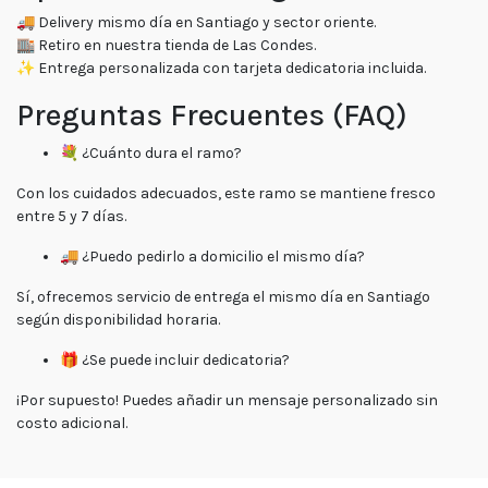
🚚 Delivery mismo día en Santiago y sector oriente.
🏬 Retiro en nuestra tienda de Las Condes.
✨ Entrega personalizada con tarjeta dedicatoria incluida.
Preguntas Frecuentes (FAQ)
💐 ¿Cuánto dura el ramo?
Con los cuidados adecuados, este ramo se mantiene fresco
entre 5 y 7 días.
🚚 ¿Puedo pedirlo a domicilio el mismo día?
Sí, ofrecemos servicio de entrega el mismo día en Santiago
según disponibilidad horaria.
🎁 ¿Se puede incluir dedicatoria?
¡Por supuesto! Puedes añadir un mensaje personalizado sin
costo adicional.