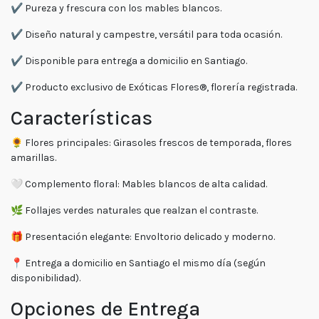
✔️ Pureza y frescura con los mables blancos.
✔️ Diseño natural y campestre, versátil para toda ocasión.
✔️ Disponible para entrega a domicilio en Santiago.
✔️ Producto exclusivo de Exóticas Flores®, florería registrada.
Características
🌻 Flores principales: Girasoles frescos de temporada, flores
amarillas.
🤍 Complemento floral: Mables blancos de alta calidad.
🌿 Follajes verdes naturales que realzan el contraste.
🎁 Presentación elegante: Envoltorio delicado y moderno.
📍 Entrega a domicilio en Santiago el mismo día (según
disponibilidad).
Opciones de Entrega