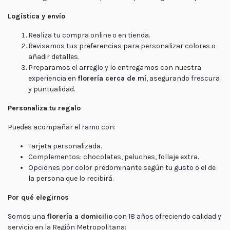
Logística y envío
Realiza tu compra online o en tienda.
Revisamos tus preferencias para personalizar colores o
añadir detalles.
Preparamos el arreglo y lo entregamos con nuestra
experiencia en
florería cerca de mí
, asegurando frescura
y puntualidad.
Personaliza tu regalo
Puedes acompañar el ramo con:
Tarjeta personalizada.
Complementos: chocolates, peluches, follaje extra.
Opciones por color predominante según tu gusto o el de
la persona que lo recibirá.
Por qué elegirnos
Somos una
florería a domicilio
con 18 años ofreciendo calidad y
servicio en la Región Metropolitana: