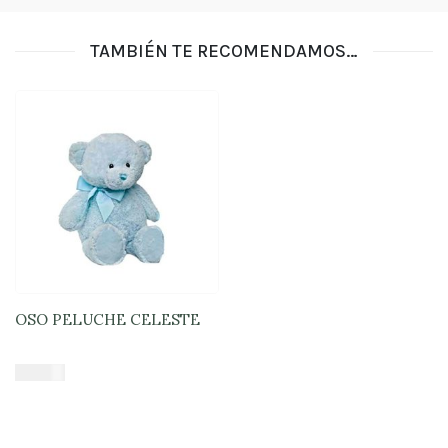
TAMBIÉN TE RECOMENDAMOS…
OSO PELUCHE CELESTE
$
16.900
Añadir al carrito