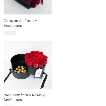
Corazón de Rosas y
Bombones
$
79.900
Añadir al carrito
Pack Romántico Rosas y
Bombones