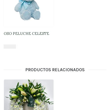
OSO PELUCHE CELESTE
$
16.900
Añadir al carrito
PRODUCTOS RELACIONADOS