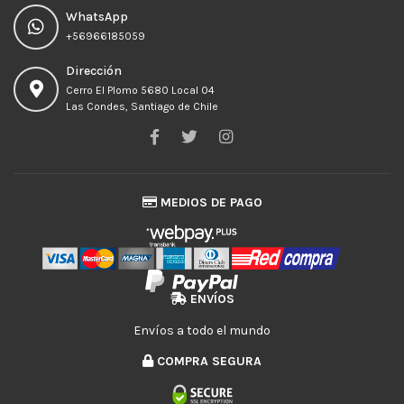
WhatsApp
+56966185059
Dirección
Cerro El Plomo 5680 Local 04
Las Condes, Santiago de Chile
MEDIOS DE PAGO
ENVÍOS
Envíos a todo el mundo
COMPRA SEGURA