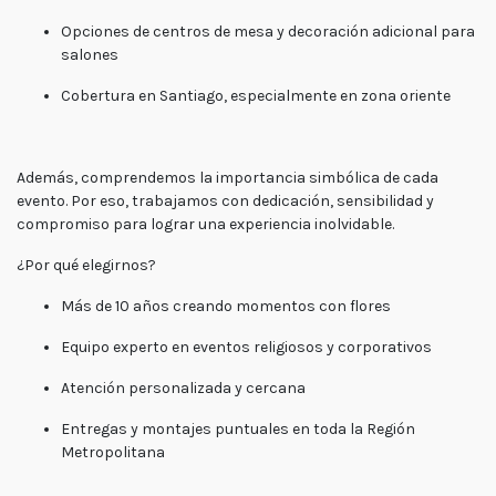
Opciones de centros de mesa y decoración adicional para
salones
Cobertura en Santiago, especialmente en zona oriente
Además, comprendemos la importancia simbólica de cada
evento. Por eso, trabajamos con dedicación, sensibilidad y
compromiso para lograr una experiencia inolvidable.
¿Por qué elegirnos?
Más de 10 años creando momentos con flores
Equipo experto en eventos religiosos y corporativos
Atención personalizada y cercana
Entregas y montajes puntuales en toda la Región
Metropolitana