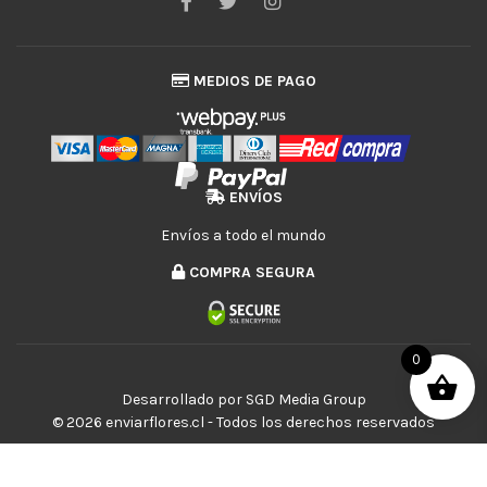
MEDIOS DE PAGO
ENVÍOS
Envíos a todo el mundo
COMPRA SEGURA
0
Desarrollado por
SGD Media Group
© 2026 enviarflores.cl - Todos los derechos reservados