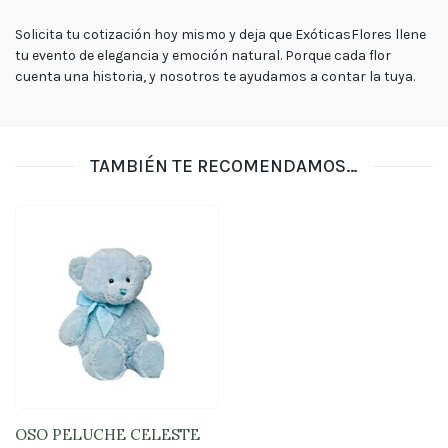
Solicita tu cotización hoy mismo y deja que
ExóticasFlores
llene
tu evento de elegancia y emoción natural. Porque cada flor
cuenta una historia, y nosotros te ayudamos a contar la tuya.
TAMBIÉN TE RECOMENDAMOS…
OSO PELUCHE CELESTE