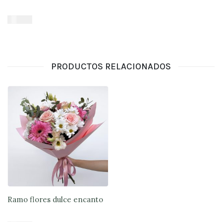
$
16.900
Añadir al carrito
PRODUCTOS RELACIONADOS
Ramo flores dulce encanto