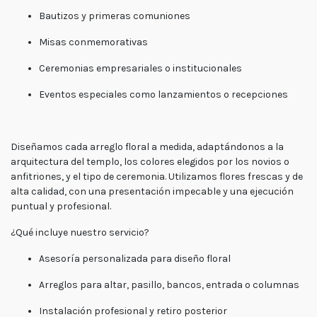
Bautizos y primeras comuniones
Misas conmemorativas
Ceremonias empresariales o institucionales
Eventos especiales como lanzamientos o recepciones
Diseñamos cada arreglo floral a medida
, adaptándonos a la
arquitectura del templo, los colores elegidos por los novios o
anfitriones, y el tipo de ceremonia. Utilizamos flores frescas y de
alta calidad, con una presentación impecable y una ejecución
puntual y profesional.
¿Qué incluye nuestro servicio?
Asesoría personalizada para diseño floral
Arreglos para altar, pasillo, bancos, entrada o columnas
Instalación profesional y retiro posterior