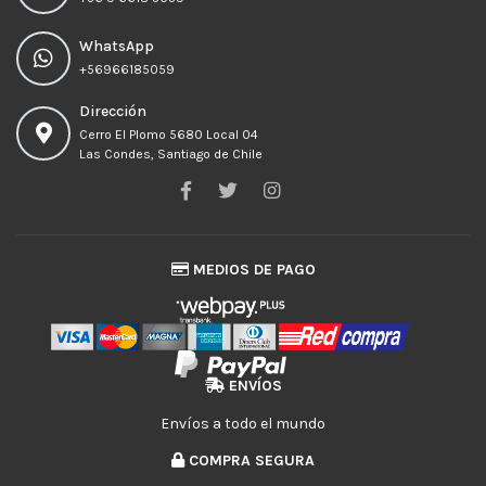
WhatsApp
+56966185059
Dirección
Cerro El Plomo 5680 Local 04
Las Condes, Santiago de Chile
MEDIOS DE PAGO
ENVÍOS
Envíos a todo el mundo
COMPRA SEGURA