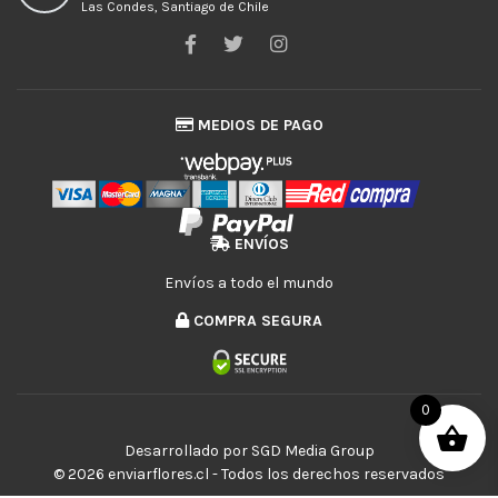
Las Condes, Santiago de Chile
MEDIOS DE PAGO
ENVÍOS
Envíos a todo el mundo
COMPRA SEGURA
0
Desarrollado por
SGD Media Group
© 2026 enviarflores.cl - Todos los derechos reservados