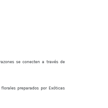
azones se conecten a través de
florales preparados por Exóticas